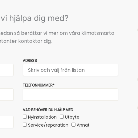
vi hjälpa dig med?
t nedan så berättar vi mer om våra klimatsmarta
tanter kontaktar dig.
ADRESS
TELEFONNUMMER*
VAD BEHÖVER DU HJÄLP MED
Nyinstallation
Utbyte
Service/reparation
Annat