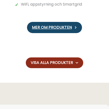
WiFi, appstyrning och Smartgrid
✓
MER OM PRODUKTEN
VISA ALLA PRODUKTER