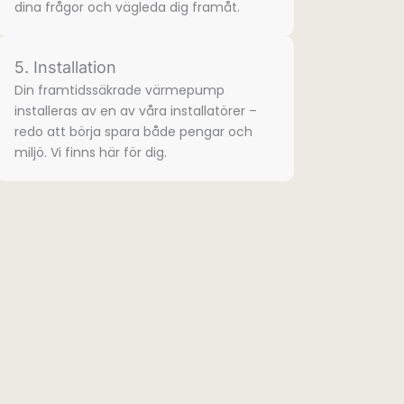
dina frågor och vägleda dig framåt.
5. Installation
Din framtidssäkrade värmepump
installeras av en av våra installatörer –
redo att börja spara både pengar och
miljö. Vi finns här för dig.​