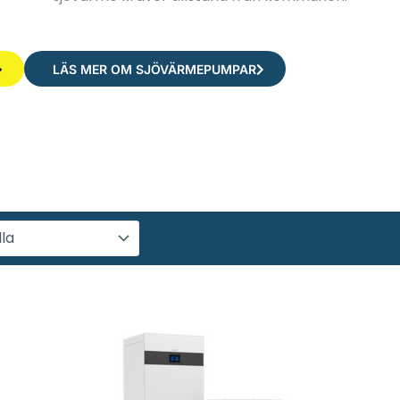
LÄS MER OM SJÖVÄRMEPUMPAR