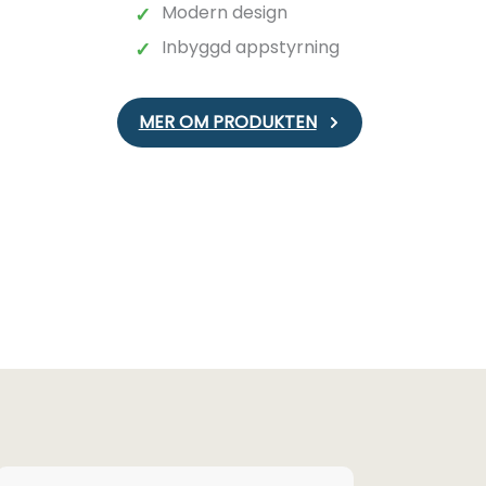
Modern design
✓
Inbyggd appstyrning
✓
MER OM PRODUKTEN