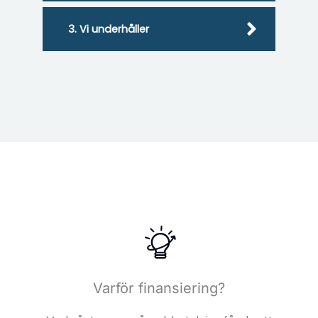
3. Vi underhåller
Varför finansiering?