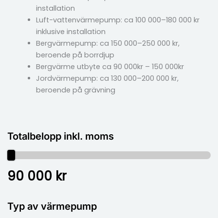
installation
Luft-vattenvärmepump: ca 100 000–180 000 kr
inklusive installation
Bergvärmepump: ca 150 000–250 000 kr,
beroende på borrdjup
Bergvärme utbyte ca 90 000kr – 150 000kr
Jordvärmepump: ca 130 000–200 000 kr,
beroende på grävning
Totalbelopp inkl. moms
90 000 kr
Typ av värmepump