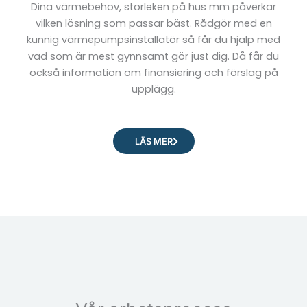
Dina värmebehov, storleken på hus mm påverkar
vilken lösning som passar bäst. Rådgör med en
kunnig värmepumpsinstallatör så får du hjälp med
vad som är mest gynnsamt gör just dig. Då får du
också information om finansiering och förslag på
upplägg.
LÄS MER