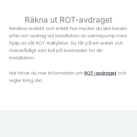
Räkna ut ROT-avdraget
Beräkna snabbt och enkelt hur mycket du ska betala
efter rot-avdrag vid installation av värmepump med
hjälp av vår ROT-kalkylator. Du får på ett enkelt och
överskådligt sätt koll på kostnaden för din
installation.
Här hittar du mer information om
ROT-avdraget
och
regler kring det.