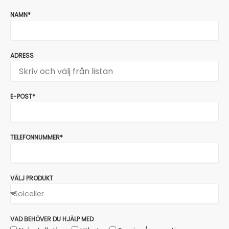
NAMN*
ADRESS
E-POST*
TELEFONNUMMER*
VÄLJ PRODUKT
VAD BEHÖVER DU HJÄLP MED