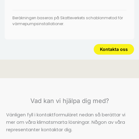
Beräkningen baseras på Skatteverkets schablonmetod för
värmepumpsinstallationer.
Kontakta oss
Vad kan vi hjälpa dig med?
Vänligen fyll i kontaktformuläret nedan så berättar vi
mer om våra klimatsmarta lösningar. Någon av våra
representanter kontaktar dig.