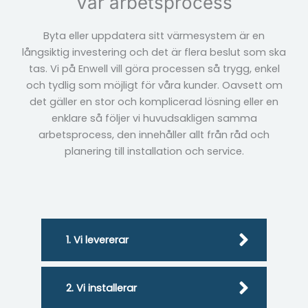
Vår arbetsprocess
Byta eller uppdatera sitt värmesystem är en
långsiktig investering och det är flera beslut som ska
tas. Vi på Enwell vill göra processen så trygg, enkel
och tydlig som möjligt för våra kunder. Oavsett om
det gäller en stor och komplicerad lösning eller en
enklare så följer vi huvudsakligen samma
arbetsprocess, den innehåller allt från råd och
planering till installation och service.
1. Vi levererar
2. Vi installerar