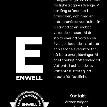
fastighetsägare i Sverige. Vi
har lång erfarenhet i
branschen, och med en
entreprenörsdriven kultur är
vi samtidigt en snabbt
växande koncern. Vi är
stolta över att vara en av
Sveriges ledande installatör
och serviceleverantör för
hållbara energilösningar. Vi
är ett helägt dotterbolag till
Vattenfall och en del av
Vattenfalls strategi att
arbeta för fossilfrihet.
Kontakt
Förmansvägen 11