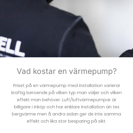
Vad kostar en värmepump?
Priset på en värmepump med installation varierar
kraftig beroende på vilken typ man väljer och vilken
effekt man behöver. Luft/luftvärmepumpar är
billigare i inköp och har enklare installation än tex
bergvärme men å andra sidan ger de inte samma
effekt och lika stor besparing på sikt.