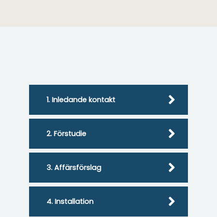
1. Inledande kontakt
2. Förstudie
3. Affärsförslag
4. Installation