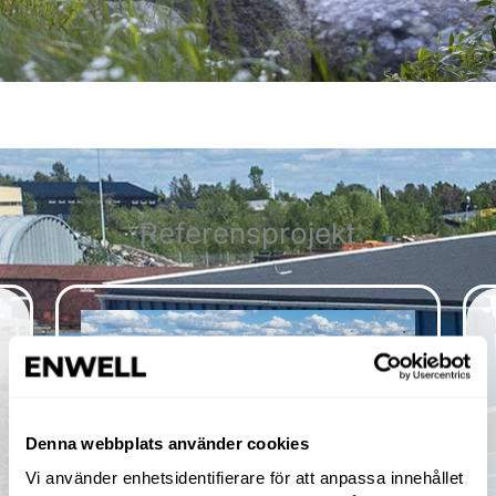
Referensprojekt
Denna webbplats använder cookies
Vi använder enhetsidentifierare för att anpassa innehållet