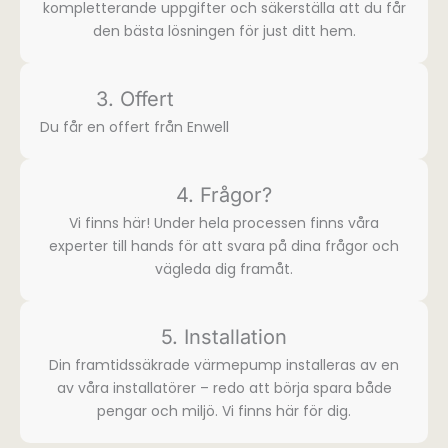
komplette­rande uppgifter och säkerställa att du får
den bästa lösningen för just ditt hem.
3. Offert
Du får en offert från Enwell
4. Frågor?
Vi finns här! Under hela processen finns våra
experter till hands för att svara på dina frågor och
vägleda dig framåt.
5. Installation
Din framtidssäkrade värmepump installeras av en
av våra installatörer – redo att börja spara både
pengar och miljö. Vi finns här för dig.​