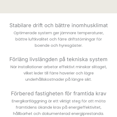
Stabilare drift och bättre inomhusklimat
Optimerade system ger jämnare temperaturer,
bättre luftkvalitet och färre driftstörningar för
boende och hyresgäster.
Förläng livslängden på tekniska system
När installationer arbetar effektivt minskar slitaget,
vilket leder till färre haverier och lägre
underhållskostnader på längre sikt.
Förbered fastigheten för framtida krav
Energikartläggning är ett viktigt steg för att möta
framtidens ökande krav på energieffektivitet,
hållbarhet och dokumenterad energiprestanda.