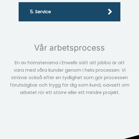
5. Service
Vår arbetsprocess
En av hörnstenarna i Enwells sätt att jobba är att
vara med våra kunder genom i hela processen. Vi
strävar också efter en tydlighet som gör processen
förutsägbar och trygg för dig som kund, oavsett om
arbetet rör ett större eller ett mindre projekt.