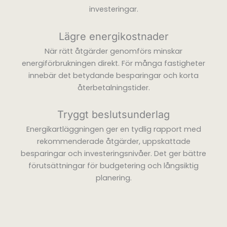
investeringar.
Lägre energikostnader
När rätt åtgärder genomförs minskar
energiförbrukningen direkt. För många fastigheter
innebär det betydande besparingar och korta
återbetalningstider.
Tryggt beslutsunderlag
Energikartläggningen ger en tydlig rapport med
rekommenderade åtgärder, uppskattade
besparingar och investeringsnivåer. Det ger bättre
förutsättningar för budgetering och långsiktig
planering.