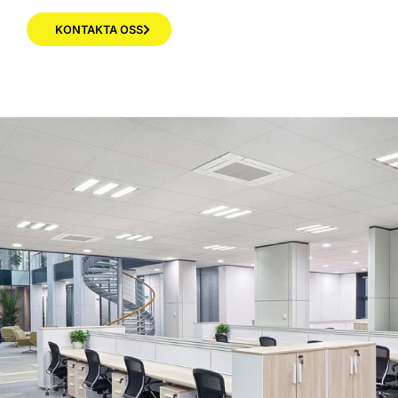
KONTAKTA OSS