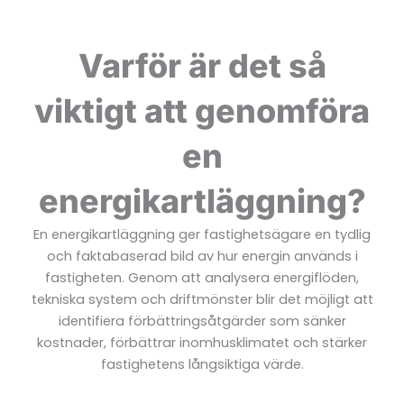
Varför är det så
viktigt att genomföra
en
energikartläggning?
En energikartläggning ger fastighetsägare en tydlig
och faktabaserad bild av hur energin används i
fastigheten. Genom att analysera energiflöden,
tekniska system och driftmönster blir det möjligt att
identifiera förbättringsåtgärder som sänker
kostnader, förbättrar inomhusklimatet och stärker
fastighetens långsiktiga värde.