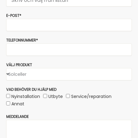
E-POST*
TELEFONNUMMER*
VÄLJ PRODUKT
VAD BEHÖVER DU HJÄLP MED
Nyinstallation
Utbyte
Service/reparation
Annat
MEDDELANDE