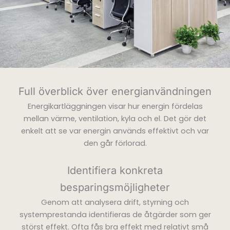
Full överblick över energianvändningen
Energikartläggningen visar hur energin fördelas
mellan värme, ventilation, kyla och el. Det gör det
enkelt att se var energin används effektivt och var
den går förlorad.
Identifiera konkreta
besparingsmöjligheter
Genom att analysera drift, styrning och
systemprestanda identifieras de åtgärder som ger
störst effekt. Ofta fås bra effekt med relativt små