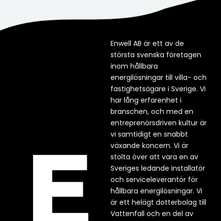
Enwell AB är ett av de
största svenska företagen
inom hållbara
energilösningar till villa- och
fastighetsägare i Sverige. Vi
har lång erfarenhet i
branschen, och med en
entreprenörsdriven kultur är
vi samtidigt en snabbt
växande koncern. Vi är
stolta över att vara en av
Sveriges ledande installatör
och serviceleverantör för
hållbara energilösningar. Vi
är ett helägt dotterbolag till
Vattenfall och en del av