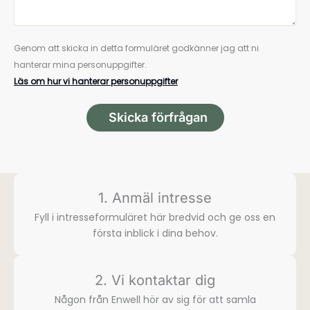
Genom att skicka in detta formuläret godkänner jag att ni
hanterar mina personuppgifter.
Läs om hur vi hanterar personuppgifter
Skicka förfrågan
1. Anmäl intresse
Fyll i intresse­formuläret här bredvid och ge oss en
första inblick i dina behov.
2. Vi kontaktar dig
Någon från Enwell hör av sig för att samla