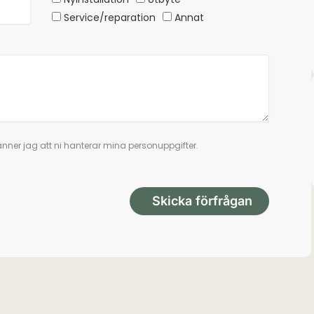
Service/reparation
Annat
nner jag att ni hanterar mina personuppgifter.
Skicka förfrågan