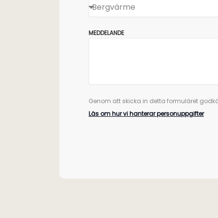
MEDDELANDE
Genom att skicka in detta formuläret godkä
Läs om hur vi hanterar personuppgifter