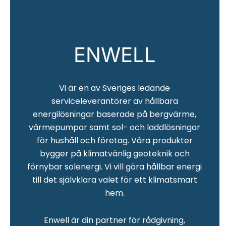
ENWELL
Vi är en av Sveriges ledande
serviceleverantörer av hållbara
energilösningar baserade på bergvärme,
värmepumpar samt sol- och laddlösningar
för hushåll och företag. Våra produkter
bygger på klimatvänlig geoteknik och
förnybar solenergi. Vi vill göra hållbar energi
till det självklara valet för ett klimatsmart
hem.
Enwell är din partner för rådgivning,