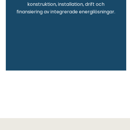
konstruktion, installation, drift och
finansiering av integrerade energilösningar.