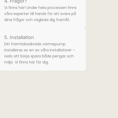
4. Frågor?
Vi finns här! Under hela processen finns
våra experter till hands för att svara på
dina frågor och vägleda dig framåt.
5. Installation
Din framtidssäkrade värmepump
installeras av en av våra installatörer –
redo att börja spara både pengar och
miljö. Vi finns här för dig.​