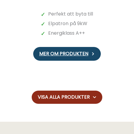
Perfekt att byta till
✓
Elpatron på 9kW
✓
Energiklass A++
✓
MER OM PRODUKTEN
VISA ALLA PRODUKTER