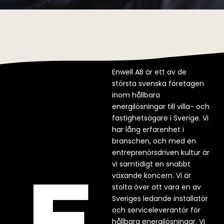
Enwell AB är ett av de
största svenska företagen
inom hållbara
energilösningar till villa- och
fastighetsägare i Sverige. Vi
har lång erfarenhet i
branschen, och med en
entreprenörsdriven kultur är
vi samtidigt en snabbt
växande koncern. Vi är
stolta över att vara en av
Sveriges ledande installatör
och serviceleverantör för
hållbara energilösningar. Vi