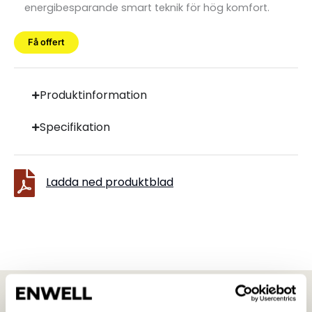
energibesparande smart teknik för hög komfort.
Få offert
Produktinformation
Specifikation
Ladda ned produktblad