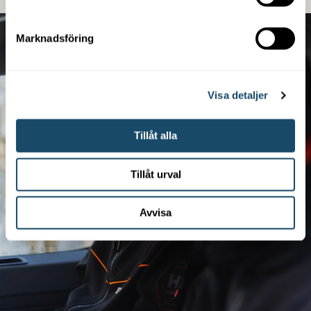
Marknadsföring
Visa detaljer
Tillåt alla
Tillåt urval
Avvisa