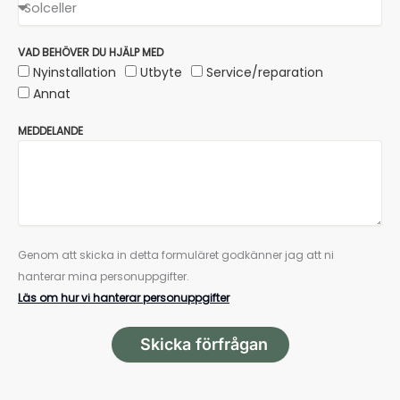
VAD BEHÖVER DU HJÄLP MED
Nyinstallation
Utbyte
Service/reparation
Annat
MEDDELANDE
Genom att skicka in detta formuläret godkänner jag att ni
hanterar mina personuppgifter.
Läs om hur vi hanterar personuppgifter
Skicka förfrågan