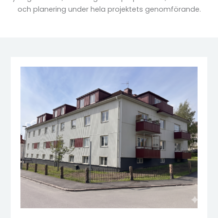
och planering under hela projektets genomförande.