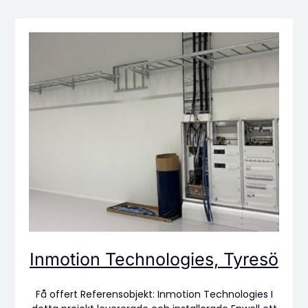
Inmotion Technologies, Tyresö
Få offert Referensobjekt: Inmotion Technologies I