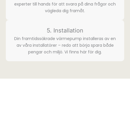
experter till hands för att svara på dina frågor och
vägleda dig framåt.
5. Installation
Din framtidssäkrade värmepump installeras av en
av våra installatörer – redo att börja spara både
pengar och miljö. Vi finns här för dig.​