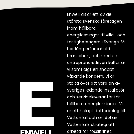
Enwell AB är ett av de
största svenska företagen
inom hållbara
energilösningar till villa- och
fastighetsägare i Sverige. Vi
har lång erfarenhet i
branschen, och med en
entreprenörsdriven kultur är
vi samtidigt en snabbt
växande koncern. Vi är
stolta över att vara en av
Sveriges ledande installatör
och serviceleverantör för
hållbara energilösningar. Vi
är ett helägt dotterbolag till
Vattenfall och en del av
Vattenfalls strategi att
arbeta för fossilfrihet.