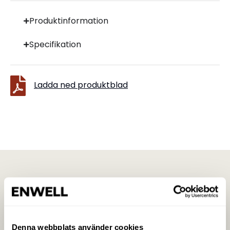
Produktinformation
Specifikation
Ladda ned produktblad
Denna webbplats använder cookies