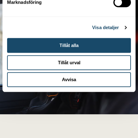
Marknadsföring
Visa detaljer
Tillåt alla
Tillåt urval
Avvisa