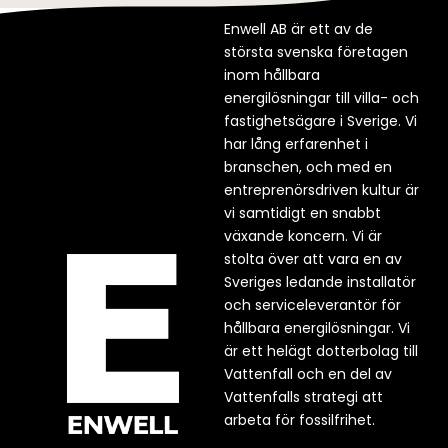
Enwell AB är ett av de
största svenska företagen
inom hållbara
energilösningar till villa- och
fastighetsägare i Sverige. Vi
har lång erfarenhet i
branschen, och med en
entreprenörsdriven kultur är
vi samtidigt en snabbt
växande koncern. Vi är
stolta över att vara en av
Sveriges ledande installatör
och serviceleverantör för
hållbara energilösningar. Vi
är ett helägt dotterbolag till
Vattenfall och en del av
Vattenfalls strategi att
arbeta för fossilfrihet.