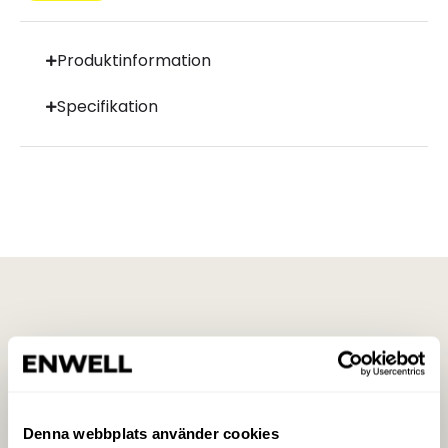
Produktinformation
Specifikation
Denna webbplats använder cookies