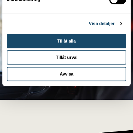
Visa detaljer
Tillåt alla
Tillåt urval
Avvisa