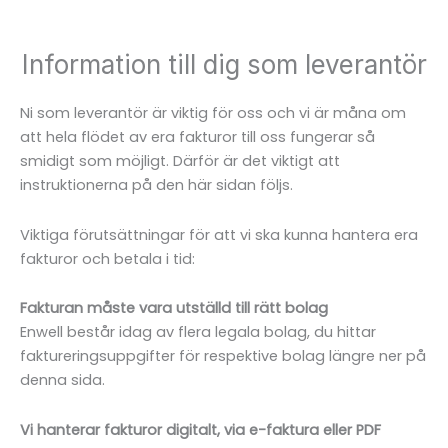
Information till dig som leverantör
Ni som leverantör är viktig för oss och vi är måna om
att hela flödet av era fakturor till oss fungerar så
smidigt som möjligt. Därför är det viktigt att
instruktionerna på den här sidan följs.
Viktiga förutsättningar för att vi ska kunna hantera era
fakturor och betala i tid:
Fakturan måste vara utställd till rätt bolag
Enwell består idag av flera legala bolag, du hittar
faktureringsuppgifter för respektive bolag längre ner på
denna sida.
Vi hanterar fakturor digitalt, via e-faktura eller PDF