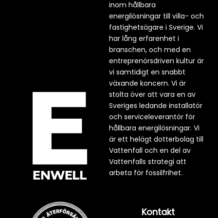
inom hållbara
energilösningar till villa- och
fastighetsägare i Sverige. Vi
har lång erfarenhet i
branschen, och med en
entreprenörsdriven kultur är
vi samtidigt en snabbt
växande koncern. Vi är
stolta över att vara en av
Sveriges ledande installatör
och serviceleverantör för
hållbara energilösningar. Vi
är ett helägt dotterbolag till
Vattenfall och en del av
Vattenfalls strategi att
arbeta för fossilfrihet.
Kontakt