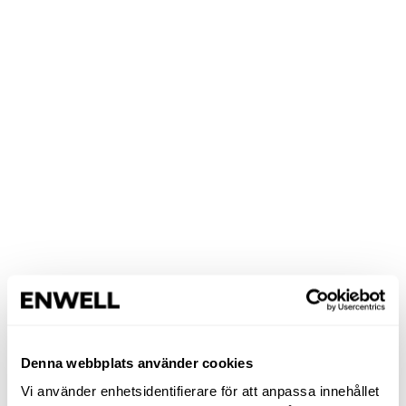
Denna webbplats använder cookies
Vi använder enhetsidentifierare för att anpassa innehållet