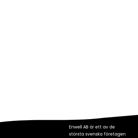
Enwell AB är ett av de
största svenska företagen