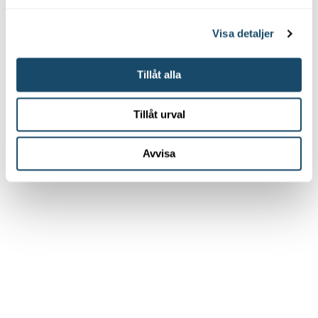
Visa detaljer
Tillåt alla
Tillåt urval
Avvisa