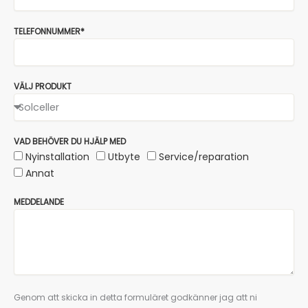
TELEFONNUMMER*
VÄLJ PRODUKT
VAD BEHÖVER DU HJÄLP MED
Nyinstallation
Utbyte
Service/reparation
Annat
MEDDELANDE
Genom att skicka in detta formuläret godkänner jag att ni