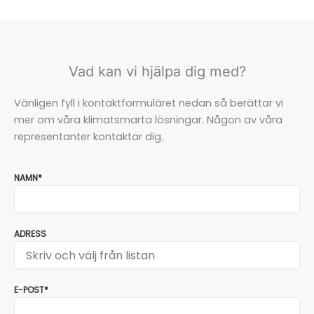
Vad kan vi hjälpa dig med?
Vänligen fyll i kontaktformuläret nedan så berättar vi
mer om våra klimatsmarta lösningar. Någon av våra
representanter kontaktar dig.
NAMN*
ADRESS
E-POST*