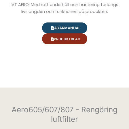
IVT AERO. Med rätt underhåll och hantering förlängs
livslängden och funktionen på produkten.
ÄGARMANUAL
PRODUKTBLAD
Aero605/607/807 - Rengöring
luftfilter