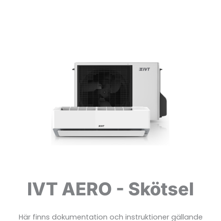
IVT AERO - Skötsel
Här finns dokumentation och instruktioner gällande