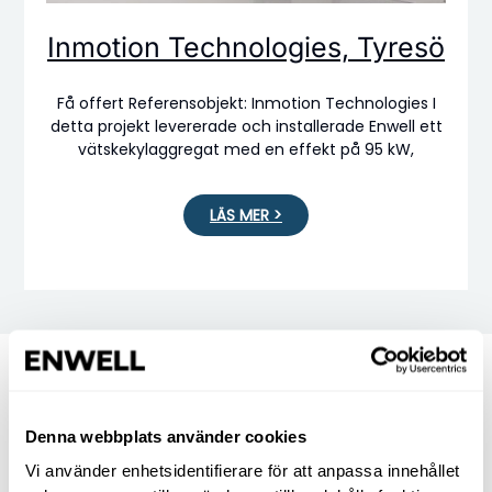
Inmotion Technologies, Tyresö
Få offert Referensobjekt: Inmotion Technologies I
detta projekt levererade och installerade Enwell ett
vätskekylaggregat med en effekt på 95 kW,
LÄS MER >
Denna webbplats använder cookies
Vi använder enhetsidentifierare för att anpassa innehållet