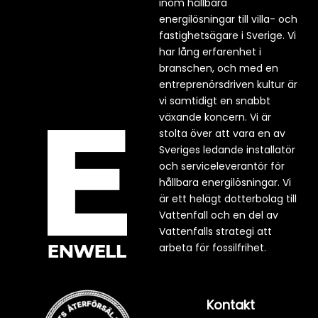
inom hållbara
energilösningar till villa- och
fastighetsägare i Sverige. Vi
har lång erfarenhet i
branschen, och med en
entreprenörsdriven kultur är
vi samtidigt en snabbt
växande koncern. Vi är
stolta över att vara en av
Sveriges ledande installatör
och serviceleverantör för
hållbara energilösningar. Vi
är ett helägt dotterbolag till
Vattenfall och en del av
Vattenfalls strategi att
arbeta för fossilfrihet.
Kontakt