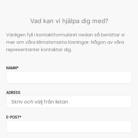
Vad kan vi hjälpa dig med?
Vänligen fyll i kontaktformuläret nedan så berättar vi
mer om våra klimatsmarta lösningar. Någon av våra
representanter kontaktar dig.
NAMN*
ADRESS
E-POST*