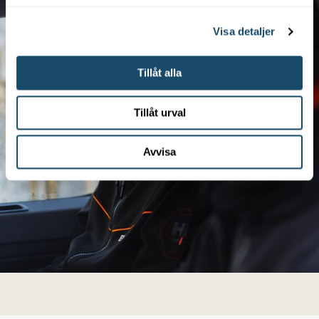
Visa detaljer
Tillåt alla
Tillåt urval
Avvisa