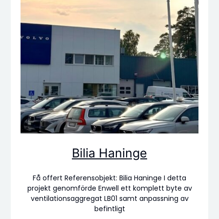
Bilia Haninge
Få offert Referensobjekt: Bilia Haninge I detta
projekt genomförde Enwell ett komplett byte av
ventilationsaggregat LB01 samt anpassning av
befintligt