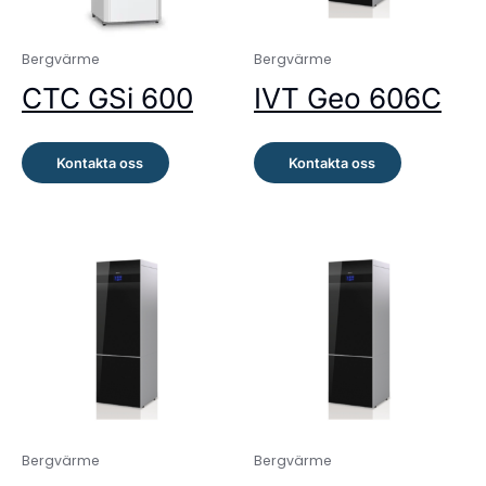
Bergvärme
Bergvärme
CTC GSi 600
IVT Geo 606C
Kontakta oss
Kontakta oss
Bergvärme
Bergvärme