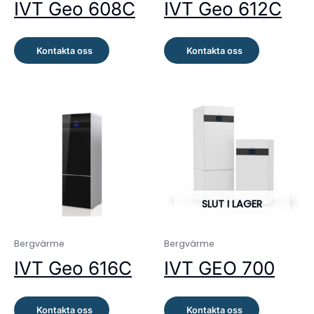
IVT Geo 608C
IVT Geo 612C
Kontakta oss
Kontakta oss
SLUT I LAGER
Bergvärme
Bergvärme
IVT Geo 616C
IVT GEO 700
Kontakta oss
Kontakta oss