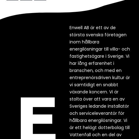
Enwell AB är ett av de
största svenska företagen
inom hållbara
energilösningar till villa- och
fastighetsägare i Sverige. Vi
har lång erfarenhet i
branschen, och med en
entreprenörsdriven kultur är
vi samtidigt en snabbt
växande koncern. Vi är
stolta över att vara en av
Sveriges ledande installatör
och serviceleverantör för
hållbara energilösningar. Vi
är ett helägt dotterbolag till
Vattenfall och en del av